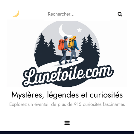
Mystères, légendes et curiosités
Explorez un éventail de plus de 915 curiosités fascinantes