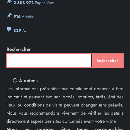
2 308 972
Pages Vues
916
Articles
829
Avis
Rechercher
Rechercher
🛈
À noter :
Les informations présentées sur ce site sont données à titre
indicatif et peuvent évoluer. Accès, horaires, tarifs, état des
lieux ou conditions de visite peuvent changer sans préavis.
Nous vous recommandons vivement de vérifier les détails
directement auprès des sites concernés avant votre visite.
Nous ne saurions être tenus responsables