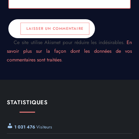
Ce site utilise Akismet pour réduire les indésirables.
En
savoir plus sur la façon dont les données de vos
commentaires sont traitées
.
STATISTIQUES
1 031 476
Visiteurs