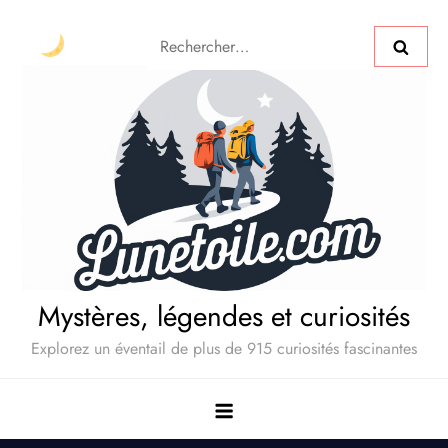
Mystères, légendes et curiosités
Explorez un éventail de plus de 915 curiosités fascinantes