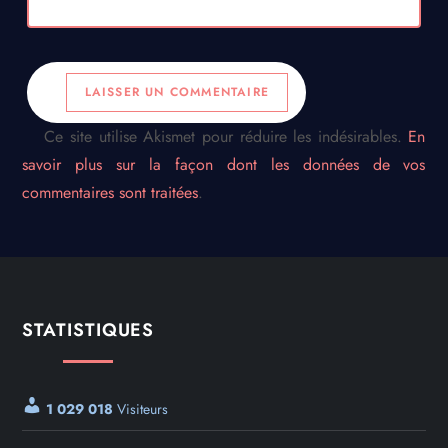
Ce site utilise Akismet pour réduire les indésirables.
En
savoir plus sur la façon dont les données de vos
commentaires sont traitées
.
STATISTIQUES
1 029 018
Visiteurs