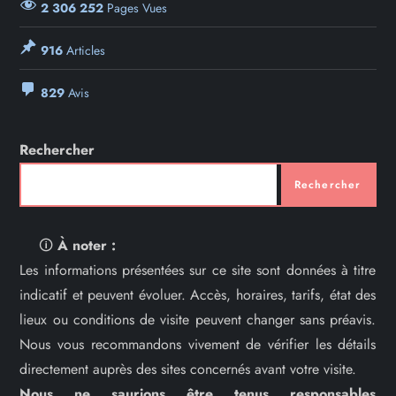
2 306 252
Pages Vues
916
Articles
829
Avis
Rechercher
Rechercher
🛈
À noter :
Les informations présentées sur ce site sont données à titre
indicatif et peuvent évoluer. Accès, horaires, tarifs, état des
lieux ou conditions de visite peuvent changer sans préavis.
Nous vous recommandons vivement de vérifier les détails
directement auprès des sites concernés avant votre visite.
Nous ne saurions être tenus responsables