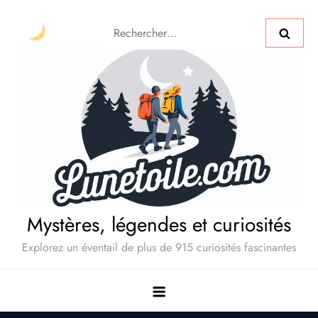
Mystères, légendes et curiosités
Explorez un éventail de plus de 915 curiosités fascinantes