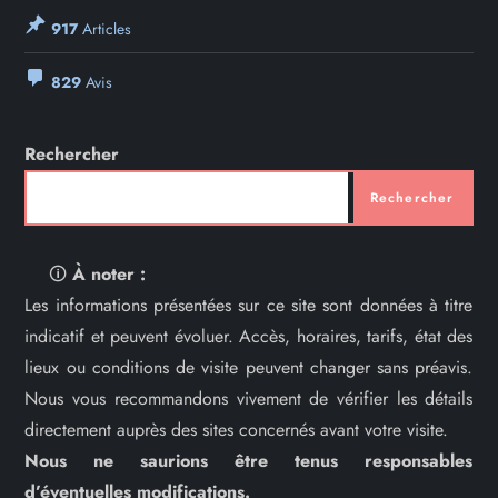
917
Articles
829
Avis
Rechercher
Rechercher
🛈
À noter :
Les informations présentées sur ce site sont données à titre
indicatif et peuvent évoluer. Accès, horaires, tarifs, état des
lieux ou conditions de visite peuvent changer sans préavis.
Nous vous recommandons vivement de vérifier les détails
directement auprès des sites concernés avant votre visite.
Nous ne saurions être tenus responsables
d’éventuelles modifications.