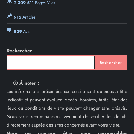
2 309 511
Pages Vues
916
Articles
829
Avis
Rechercher
Rechercher
🛈
À noter :
Les informations présentées sur ce site sont données à titre
indicatif et peuvent évoluer. Accès, horaires, tarifs, état des
lieux ou conditions de visite peuvent changer sans préavis.
Nous vous recommandons vivement de vérifier les détails
directement auprès des sites concernés avant votre visite.
Nous ne saurions être tenus responsables