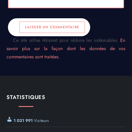
Ce site utilise Akismet pour réduire les indésirables.
En
savoir plus sur la façon dont les données de vos
commentaires sont traitées
.
STATISTIQUES
1 031 991
Visiteurs