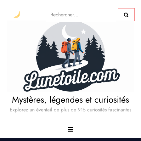
Mystères, légendes et curiosités
Explorez un éventail de plus de 915 curiosités fascinantes