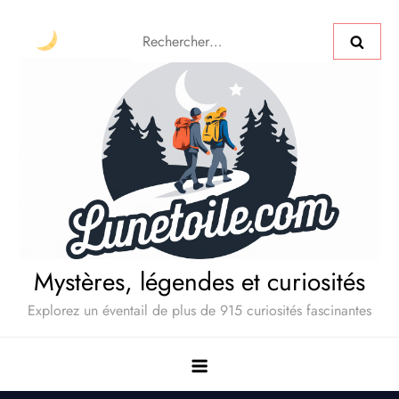
Mystères, légendes et curiosités
Explorez un éventail de plus de 915 curiosités fascinantes