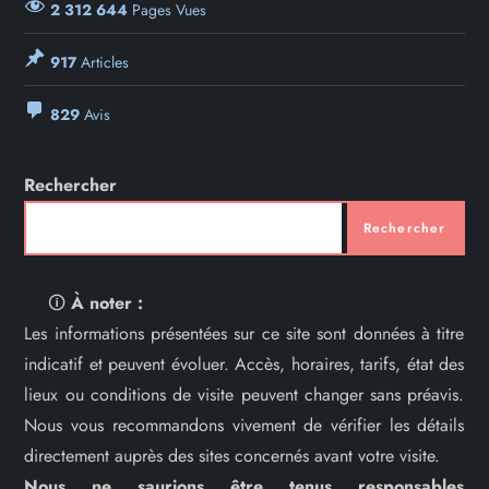
2 312 644
Pages Vues
917
Articles
829
Avis
Rechercher
Rechercher
🛈
À noter :
Les informations présentées sur ce site sont données à titre
indicatif et peuvent évoluer. Accès, horaires, tarifs, état des
lieux ou conditions de visite peuvent changer sans préavis.
Nous vous recommandons vivement de vérifier les détails
directement auprès des sites concernés avant votre visite.
Nous ne saurions être tenus responsables