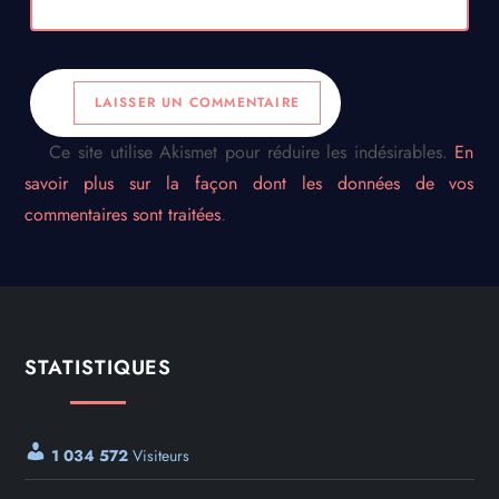
Ce site utilise Akismet pour réduire les indésirables.
En
savoir plus sur la façon dont les données de vos
commentaires sont traitées
.
STATISTIQUES
1 034 572
Visiteurs