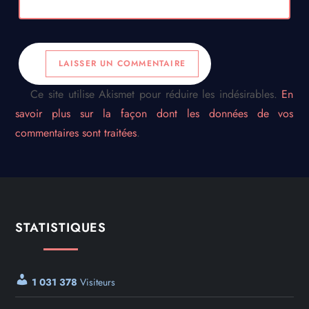
Ce site utilise Akismet pour réduire les indésirables.
En
savoir plus sur la façon dont les données de vos
commentaires sont traitées
.
STATISTIQUES
1 031 378
Visiteurs