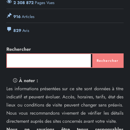
2 308 872
Pages Vues
916
Articles
829
Avis
Rechercher
Rechercher
🛈
À noter :
Les informations présentées sur ce site sont données à titre
indicatif et peuvent évoluer. Accès, horaires, tarifs, état des
lieux ou conditions de visite peuvent changer sans préavis.
Nous vous recommandons vivement de vérifier les détails
directement auprès des sites concernés avant votre visite.
Nous ne saurions être tenus responsables