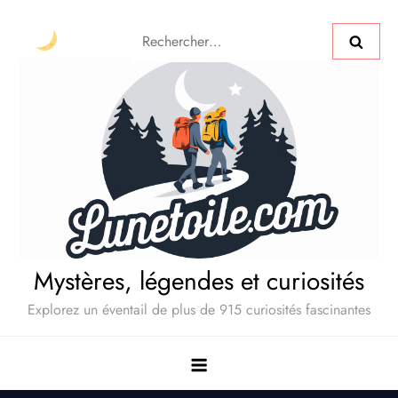
Mystères, légendes et curiosités
Explorez un éventail de plus de 915 curiosités fascinantes