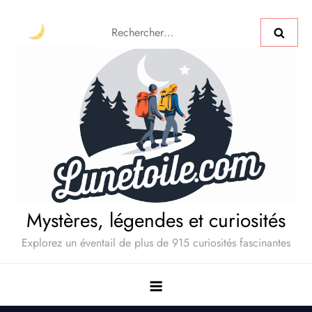
Mystères, légendes et curiosités
Explorez un éventail de plus de 915 curiosités fascinantes