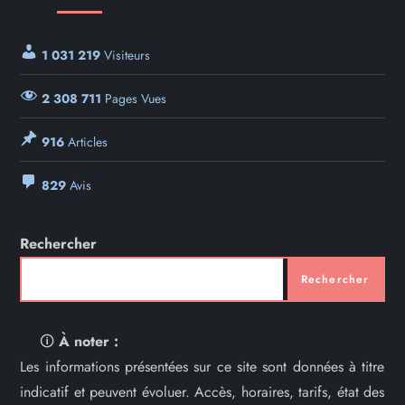
1 031 219
Visiteurs
2 308 711
Pages Vues
916
Articles
829
Avis
Rechercher
Rechercher
🛈
À noter :
Les informations présentées sur ce site sont données à titre
indicatif et peuvent évoluer. Accès, horaires, tarifs, état des