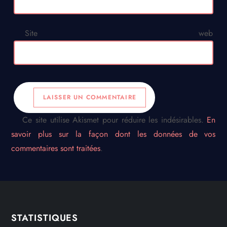
Site web
Ce site utilise Akismet pour réduire les indésirables.
En
savoir plus sur la façon dont les données de vos
commentaires sont traitées
.
STATISTIQUES