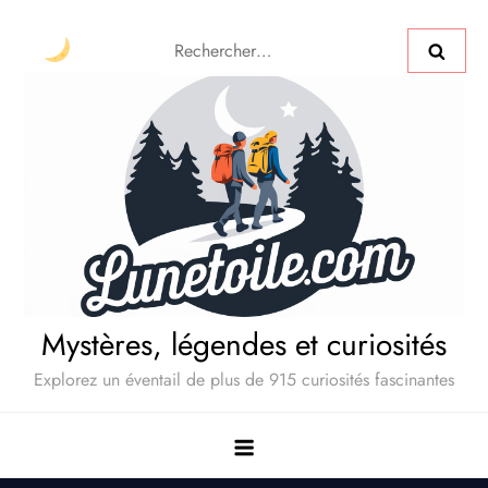
Mystères, légendes et curiosités
Explorez un éventail de plus de 915 curiosités fascinantes