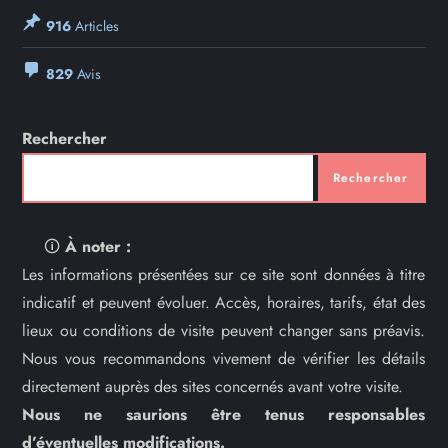
916
Articles
829
Avis
Rechercher
Rechercher
🛈
À noter :
Les informations présentées sur ce site sont données à titre
indicatif et peuvent évoluer. Accès, horaires, tarifs, état des
lieux ou conditions de visite peuvent changer sans préavis.
Nous vous recommandons vivement de vérifier les détails
directement auprès des sites concernés avant votre visite.
Nous ne saurions être tenus responsables
d’éventuelles modifications.