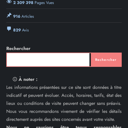
2 309 398
Pages Vues
916
Articles
829
Avis
Rechercher
Rechercher
🛈
À noter :
Les informations présentées sur ce site sont données à titre
indicatif et peuvent évoluer. Accès, horaires, tarifs, état des
lieux ou conditions de visite peuvent changer sans préavis.
Nous vous recommandons vivement de vérifier les détails
directement auprès des sites concernés avant votre visite.
Nous ne saurions être tenus responsables