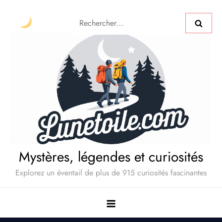
Mystères, légendes et curiosités
Explorez un éventail de plus de 915 curiosités fascinantes