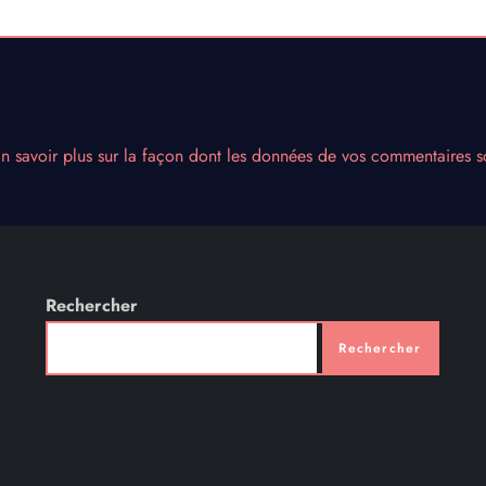
n savoir plus sur la façon dont les données de vos commentaires so
Rechercher
Rechercher