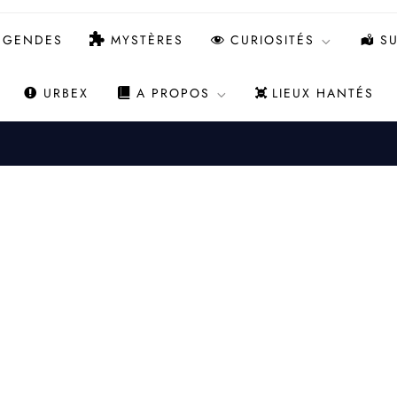
ÉGENDES
MYSTÈRES
CURIOSITÉS
SU
URBEX
A PROPOS
LIEUX HANTÉS