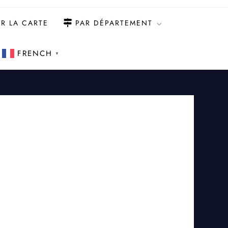
R LA CARTE
PAR DÉPARTEMENT
FRENCH
▼