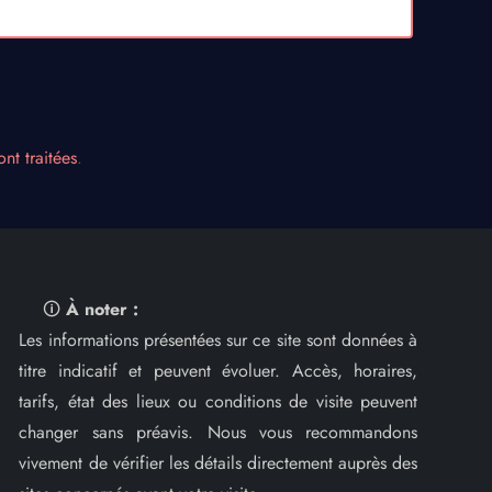
nt traitées
.
🛈
À noter :
Les informations présentées sur ce site sont données à
titre indicatif et peuvent évoluer. Accès, horaires,
tarifs, état des lieux ou conditions de visite peuvent
changer sans préavis. Nous vous recommandons
vivement de vérifier les détails directement auprès des