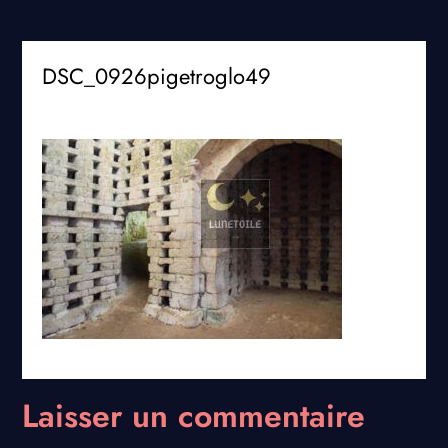
DSC_0926pigetroglo49
Laisser un commentaire