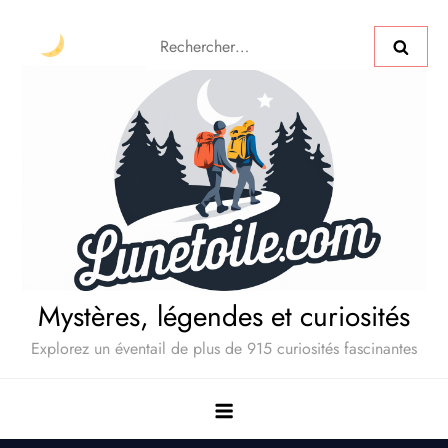
Mystères, légendes et curiosités
Explorez un éventail de plus de 915 curiosités fascinantes