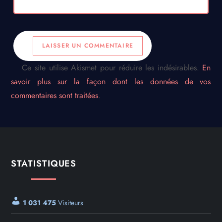
Ce site utilise Akismet pour réduire les indésirables.
En
savoir plus sur la façon dont les données de vos
commentaires sont traitées
.
STATISTIQUES
1 031 475
Visiteurs