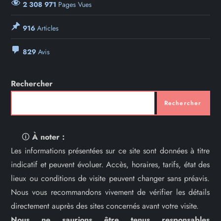
2 308 971
Pages Vues
916
Articles
829
Avis
Rechercher
Rechercher
🛈
À noter :
Les informations présentées sur ce site sont données à titre
indicatif et peuvent évoluer. Accès, horaires, tarifs, état des
lieux ou conditions de visite peuvent changer sans préavis.
Nous vous recommandons vivement de vérifier les détails
directement auprès des sites concernés avant votre visite.
Nous ne saurions être tenus responsables