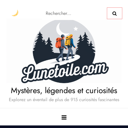
Mystères, légendes et curiosités
Explorez un éventail de plus de 915 curiosités fascinantes