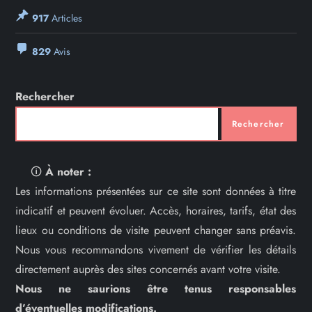
917
Articles
829
Avis
Rechercher
Rechercher
🛈
À noter :
Les informations présentées sur ce site sont données à titre
indicatif et peuvent évoluer. Accès, horaires, tarifs, état des
lieux ou conditions de visite peuvent changer sans préavis.
Nous vous recommandons vivement de vérifier les détails
directement auprès des sites concernés avant votre visite.
Nous ne saurions être tenus responsables
d’éventuelles modifications.