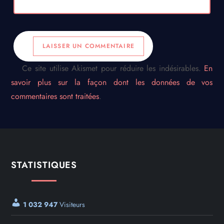
Ce site utilise Akismet pour réduire les indésirables.
En
savoir plus sur la façon dont les données de vos
commentaires sont traitées
.
STATISTIQUES
1 032 947
Visiteurs