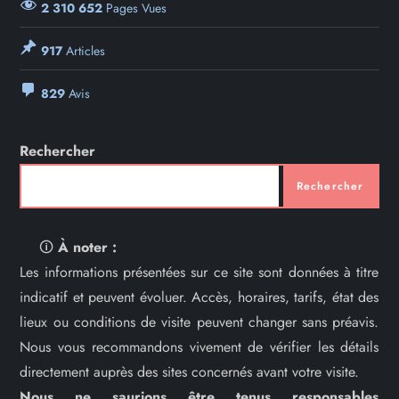
2 310 652
Pages Vues
917
Articles
829
Avis
Rechercher
Rechercher
🛈
À noter :
Les informations présentées sur ce site sont données à titre
indicatif et peuvent évoluer. Accès, horaires, tarifs, état des
lieux ou conditions de visite peuvent changer sans préavis.
Nous vous recommandons vivement de vérifier les détails
directement auprès des sites concernés avant votre visite.
Nous ne saurions être tenus responsables