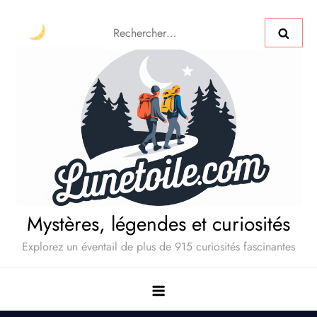
Mystères, légendes et curiosités
Explorez un éventail de plus de 915 curiosités fascinantes