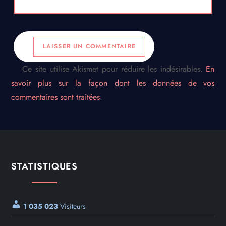
Ce site utilise Akismet pour réduire les indésirables.
En
savoir plus sur la façon dont les données de vos
commentaires sont traitées
.
STATISTIQUES
1 035 023
Visiteurs