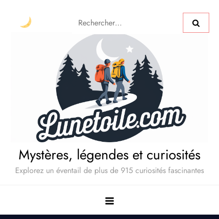
Mystères, légendes et curiosités
Explorez un éventail de plus de 915 curiosités fascinantes