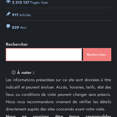
2 313 137
Pages Vues
917
Articles
829
Avis
Rechercher
Rechercher
🛈
À noter :
Les informations présentées sur ce site sont données à titre
indicatif et peuvent évoluer. Accès, horaires, tarifs, état des
lieux ou conditions de visite peuvent changer sans préavis.
Nous vous recommandons vivement de vérifier les détails
directement auprès des sites concernés avant votre visite.
Nous ne saurions être tenus responsables