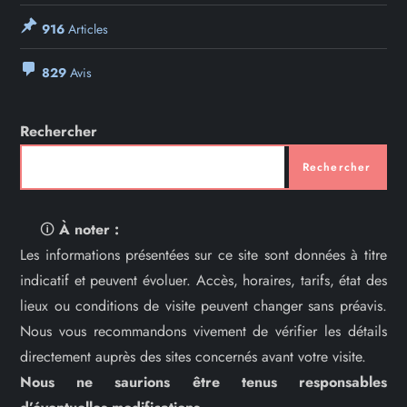
916
Articles
829
Avis
Rechercher
Rechercher
🛈
À noter :
Les informations présentées sur ce site sont données à titre
indicatif et peuvent évoluer. Accès, horaires, tarifs, état des
lieux ou conditions de visite peuvent changer sans préavis.
Nous vous recommandons vivement de vérifier les détails
directement auprès des sites concernés avant votre visite.
Nous ne saurions être tenus responsables