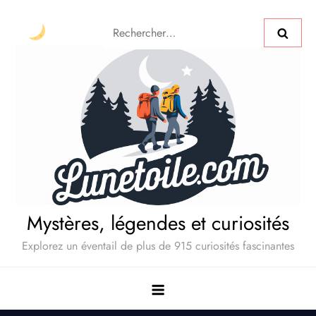
Mystères, légendes et curiosités
Explorez un éventail de plus de 915 curiosités fascinantes