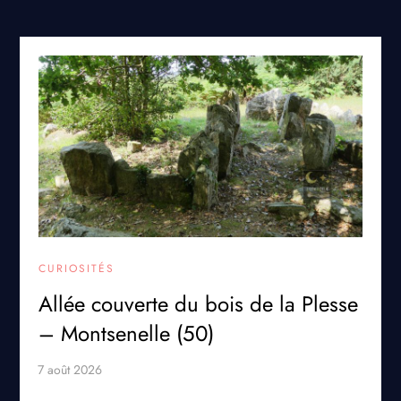
CURIOSITÉS
Allée couverte du bois de la Plesse
– Montsenelle (50)