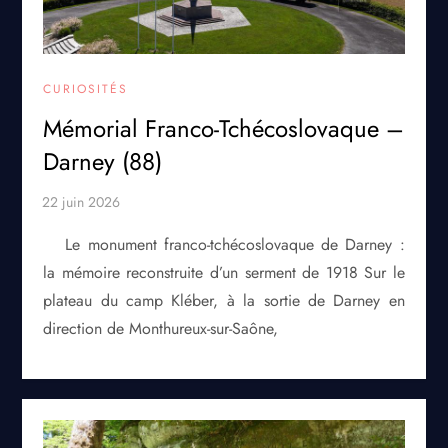
CURIOSITÉS
Mémorial Franco-Tchécoslovaque –
Darney (88)
Le monument franco-tchécoslovaque de Darney :
la mémoire reconstruite d’un serment de 1918 Sur le
plateau du camp Kléber, à la sortie de Darney en
direction de Monthureux-sur-Saône,