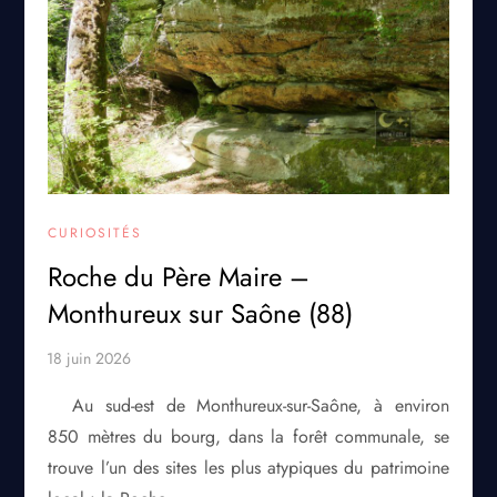
CURIOSITÉS
Roche du Père Maire –
Monthureux sur Saône (88)
Au sud-est de Monthureux-sur-Saône, à environ
850 mètres du bourg, dans la forêt communale, se
trouve l’un des sites les plus atypiques du patrimoine