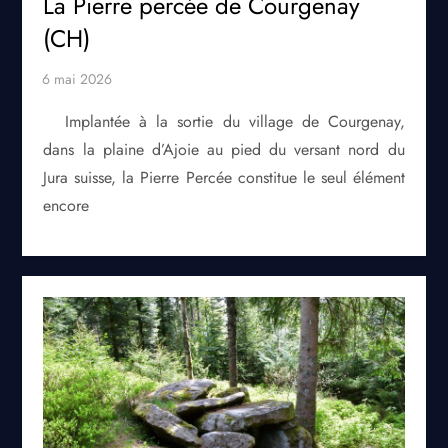
La Pierre percée de Courgenay
(CH)
Implantée à la sortie du village de Courgenay,
dans la plaine d’Ajoie au pied du versant nord du
Jura suisse, la Pierre Percée constitue le seul élément
encore