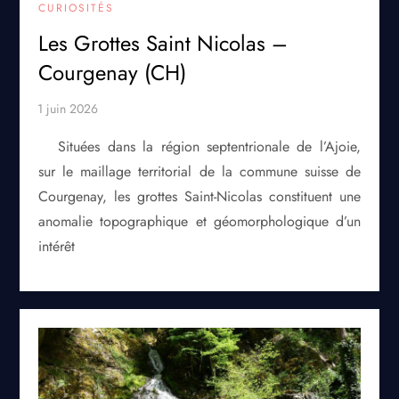
CURIOSITÉS
Les Grottes Saint Nicolas –
Courgenay (CH)
Situées dans la région septentrionale de l’Ajoie,
sur le maillage territorial de la commune suisse de
Courgenay, les grottes Saint-Nicolas constituent une
anomalie topographique et géomorphologique d’un
intérêt