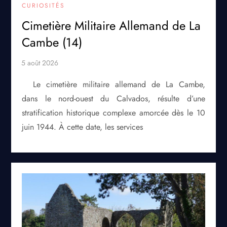
CURIOSITÉS
Cimetière Militaire Allemand de La
Cambe (14)
Le cimetière militaire allemand de La Cambe,
dans le nord-ouest du Calvados, résulte d’une
stratification historique complexe amorcée dès le 10
juin 1944. À cette date, les services