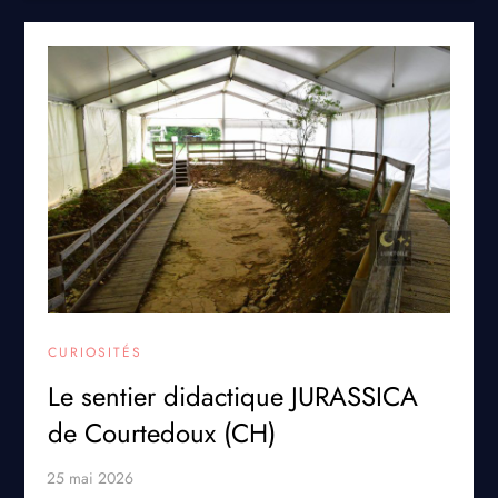
CURIOSITÉS
Le sentier didactique JURASSICA
de Courtedoux (CH)