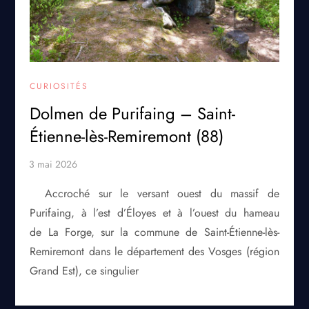
CURIOSITÉS
Dolmen de Purifaing – Saint-
Étienne-lès-Remiremont (88)
Accroché sur le versant ouest du massif de
Purifaing, à l’est d’Éloyes et à l’ouest du hameau
de La Forge, sur la commune de Saint-Étienne-lès-
Remiremont dans le département des Vosges (région
Grand Est), ce singulier