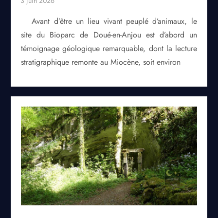
Avant d’être un lieu vivant peuplé d’animaux, le
site du Bioparc de Doué-en-Anjou est d’abord un
témoignage géologique remarquable, dont la lecture
stratigraphique remonte au Miocène, soit environ