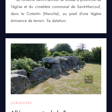
l’église et du cimetière communal de Saint-Marcouf,
dans le Cotentin (Manche), au pied d’une légère
éminence de terrain. Sa datation,
CURIOSITÉS