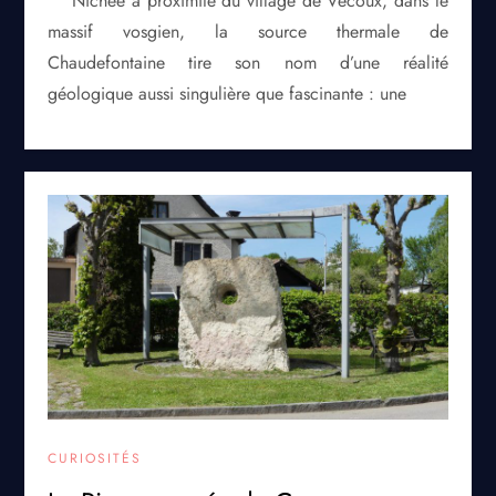
Nichée à proximité du village de Vecoux, dans le
massif vosgien, la source thermale de
Chaudefontaine tire son nom d’une réalité
géologique aussi singulière que fascinante : une
CURIOSITÉS