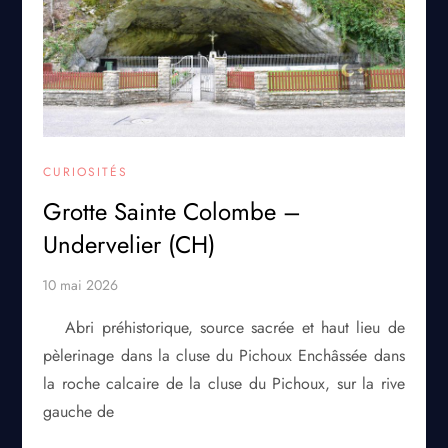
CURIOSITÉS
Grotte Sainte Colombe –
Undervelier (CH)
Abri préhistorique, source sacrée et haut lieu de
pèlerinage dans la cluse du Pichoux Enchâssée dans
la roche calcaire de la cluse du Pichoux, sur la rive
gauche de