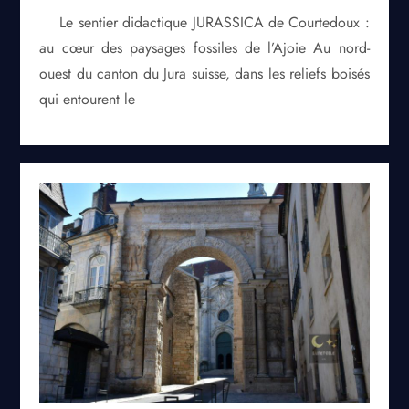
Le sentier didactique JURASSICA de Courtedoux :
au cœur des paysages fossiles de l’Ajoie Au nord-
ouest du canton du Jura suisse, dans les reliefs boisés
qui entourent le