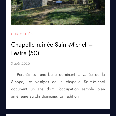
CURIOSITÉS
Chapelle ruinée Saint-Michel –
Lestre (50)
Perchés sur une butte dominant la vallée de la
Sinope, les vestiges de la chapelle Saint-Michel
occupent un site dont l’occupation semble bien
antérieure au christianisme. La tradition