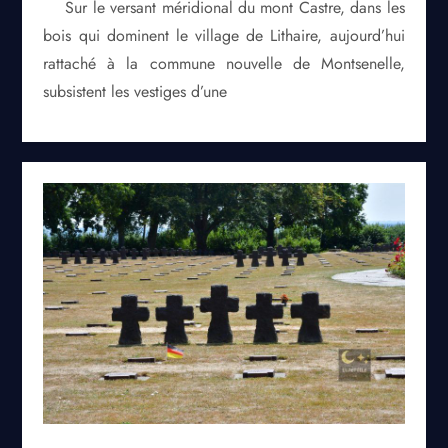
Sur le versant méridional du mont Castre, dans les
bois qui dominent le village de Lithaire, aujourd’hui
rattaché à la commune nouvelle de Montsenelle,
subsistent les vestiges d’une