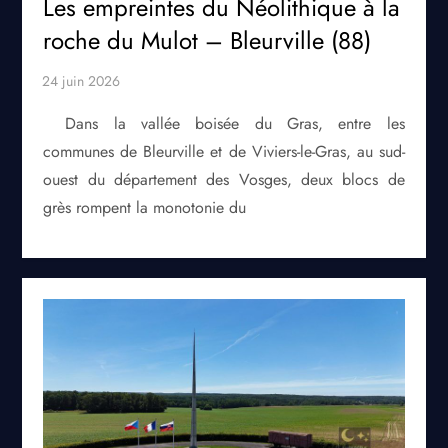
Les empreintes du Néolithique à la
roche du Mulot – Bleurville (88)
Dans la vallée boisée du Gras, entre les
communes de Bleurville et de Viviers-le-Gras, au sud-
ouest du département des Vosges, deux blocs de
grès rompent la monotonie du