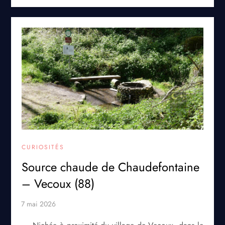
CURIOSITÉS
Source chaude de Chaudefontaine
– Vecoux (88)