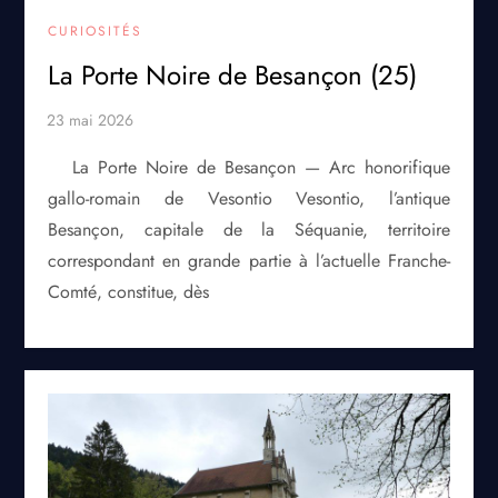
CURIOSITÉS
La Porte Noire de Besançon (25)
La Porte Noire de Besançon — Arc honorifique
gallo-romain de Vesontio Vesontio, l’antique
Besançon, capitale de la Séquanie, territoire
correspondant en grande partie à l’actuelle Franche-
Comté, constitue, dès