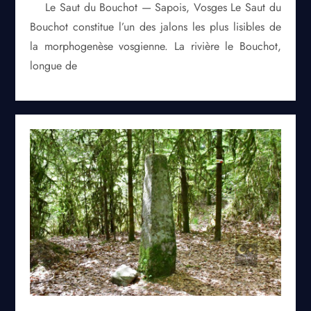
Le Saut du Bouchot — Sapois, Vosges Le Saut du
Bouchot constitue l’un des jalons les plus lisibles de
la morphogenèse vosgienne. La rivière le Bouchot,
longue de