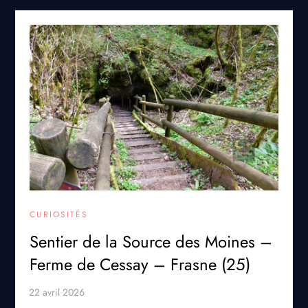
CURIOSITÉS
Sentier de la Source des Moines –
Ferme de Cessay – Frasne (25)