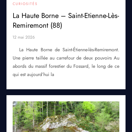
CURIOSITÉS
La Haute Borne – Saint-Etienne-Lès-
Remiremont (88)
La Haute Borne de Saint-Étienne-lès-Remiremont.
Une pierre taillée au carrefour de deux pouvoirs Au
abords du massif forestier du Fossard, le long de ce
qui est aujourd’hui la