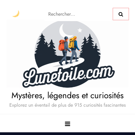
Mystères, légendes et curiosités
Explorez un éventail de plus de 915 curiosités fascinantes