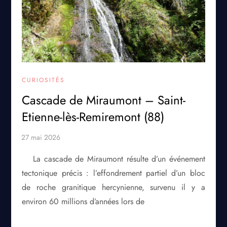
CURIOSITÉS
Cascade de Miraumont – Saint-
Etienne-lès-Remiremont (88)
La cascade de Miraumont résulte d’un événement
tectonique précis : l’effondrement partiel d’un bloc
de roche granitique hercynienne, survenu il y a
environ 60 millions d’années lors de