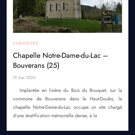
CURIOSITÉS
Chapelle Notre-Dame-du-Lac –
Bouverans (25)
Implantée en lisière du Bois du Bouquet, sur la
commune de Bouverans dans le Haut-Doubs, la
chapelle Notre-Dame-du-Lac occupe un site chargé
d’une stratification mémorielle dense, à la