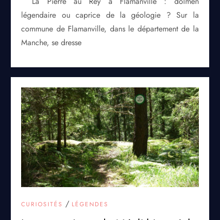
La Pierre au Rey à Flamanville : dolmen
légendaire ou caprice de la géologie ? Sur la
commune de Flamanville, dans le département de la
Manche, se dresse
/
CURIOSITÉS
LÉGENDES