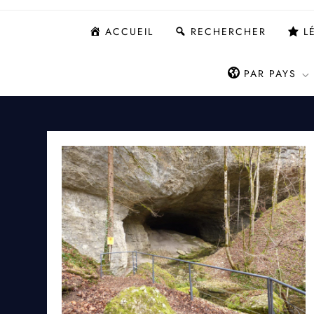
ACCUEIL
RECHERCHER
L
PAR PAYS