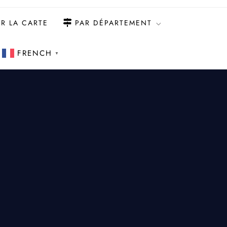
R LA CARTE
PAR DÉPARTEMENT
FRENCH
▼