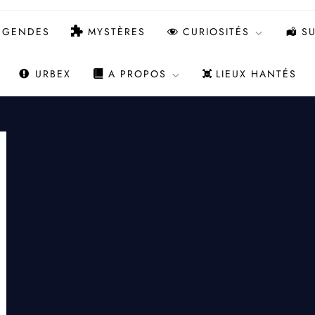
ÉGENDES
MYSTÈRES
CURIOSITÉS
SU
URBEX
A PROPOS
LIEUX HANTÉS