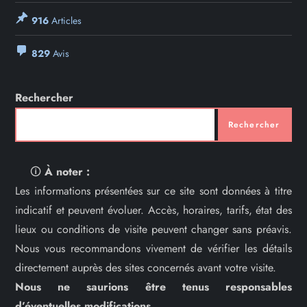
916
Articles
829
Avis
Rechercher
Rechercher
🛈
À noter :
Les informations présentées sur ce site sont données à titre
indicatif et peuvent évoluer. Accès, horaires, tarifs, état des
lieux ou conditions de visite peuvent changer sans préavis.
Nous vous recommandons vivement de vérifier les détails
directement auprès des sites concernés avant votre visite.
Nous ne saurions être tenus responsables
d’éventuelles modifications.