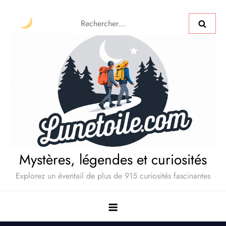
Mystères, légendes et curiosités
Explorez un éventail de plus de 915 curiosités fascinantes