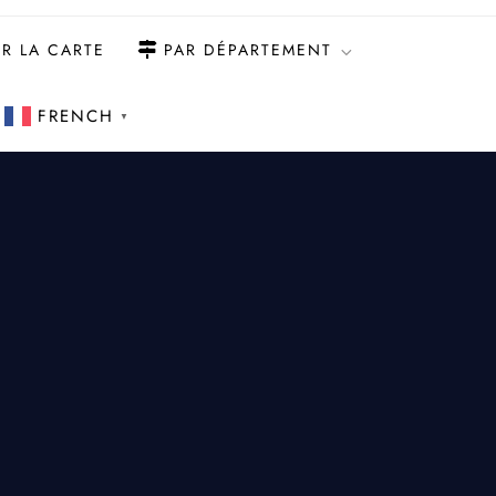
R LA CARTE
PAR DÉPARTEMENT
FRENCH
▼