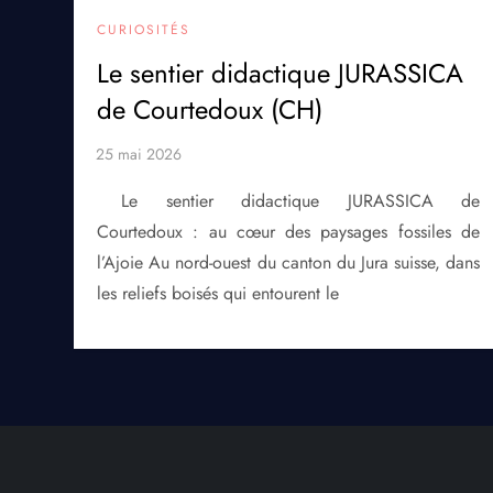
CURIOSITÉS
Le sentier didactique JURASSICA
de Courtedoux (CH)
Le sentier didactique JURASSICA de
Courtedoux : au cœur des paysages fossiles de
l’Ajoie Au nord-ouest du canton du Jura suisse, dans
les reliefs boisés qui entourent le