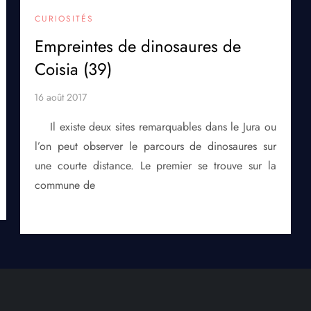
CURIOSITÉS
Empreintes de dinosaures de
Coisia (39)
Il existe deux sites remarquables dans le Jura ou
l’on peut observer le parcours de dinosaures sur
une courte distance. Le premier se trouve sur la
commune de