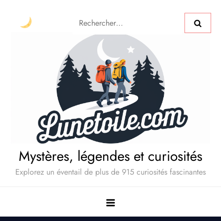
Mystères, légendes et curiosités
Explorez un éventail de plus de 915 curiosités fascinantes