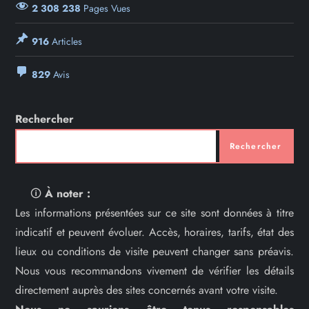
2 308 238
Pages Vues
916
Articles
829
Avis
Rechercher
Rechercher
🛈
À noter :
Les informations présentées sur ce site sont données à titre
indicatif et peuvent évoluer. Accès, horaires, tarifs, état des
lieux ou conditions de visite peuvent changer sans préavis.
Nous vous recommandons vivement de vérifier les détails
directement auprès des sites concernés avant votre visite.