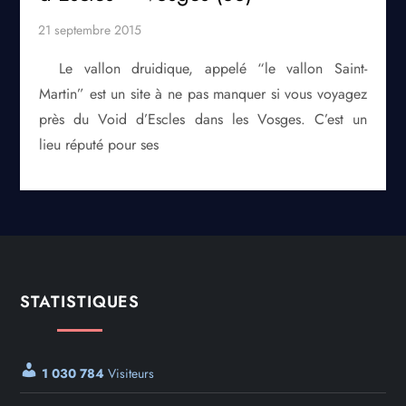
Le vallon druidique, appelé “le vallon Saint-
Martin” est un site à ne pas manquer si vous voyagez
près du Void d’Escles dans les Vosges. C’est un
lieu réputé pour ses
STATISTIQUES
1 030 784
Visiteurs