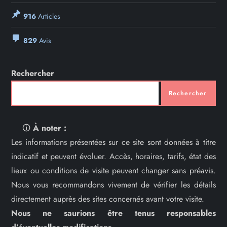
916
Articles
829
Avis
Rechercher
Rechercher
🛈
À noter :
Les informations présentées sur ce site sont données à titre
indicatif et peuvent évoluer. Accès, horaires, tarifs, état des
lieux ou conditions de visite peuvent changer sans préavis.
Nous vous recommandons vivement de vérifier les détails
directement auprès des sites concernés avant votre visite.
Nous ne saurions être tenus responsables