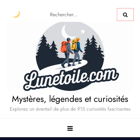
Mystères, légendes et curiosités
Explorez un éventail de plus de 915 curiosités fascinantes