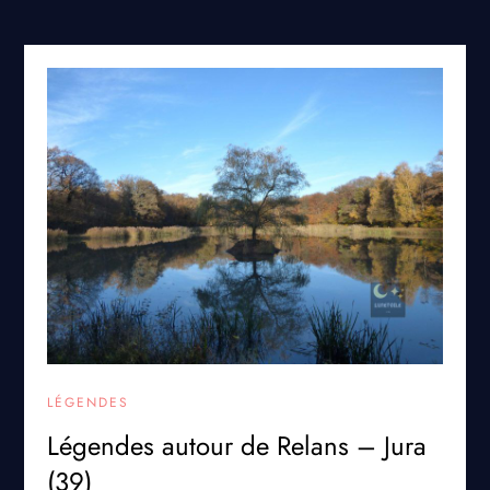
LÉGENDES
Légendes autour de Relans – Jura
(39)