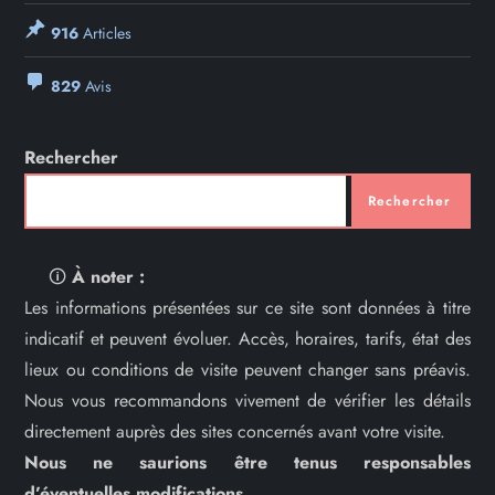
916
Articles
829
Avis
Rechercher
Rechercher
🛈
À noter :
Les informations présentées sur ce site sont données à titre
indicatif et peuvent évoluer. Accès, horaires, tarifs, état des
lieux ou conditions de visite peuvent changer sans préavis.
Nous vous recommandons vivement de vérifier les détails
directement auprès des sites concernés avant votre visite.
Nous ne saurions être tenus responsables
d’éventuelles modifications.