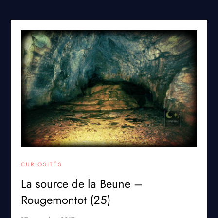
CURIOSITÉS
La source de la Beune –
Rougemontot (25)