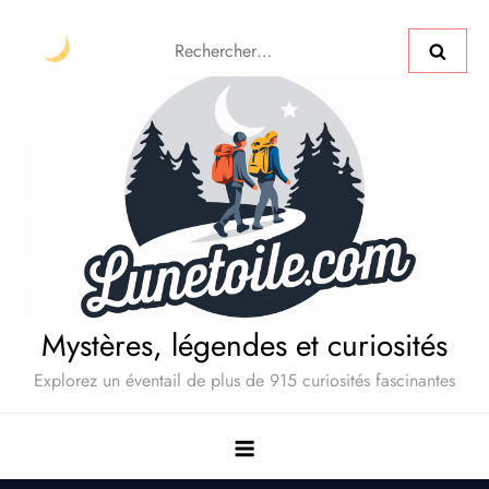
Mystères, légendes et curiosités
Explorez un éventail de plus de 915 curiosités fascinantes