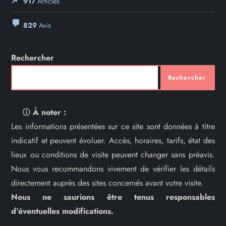
917
Articles
829
Avis
Rechercher
Rechercher
🛈
À noter :
Les informations présentées sur ce site sont données à titre
indicatif et peuvent évoluer. Accès, horaires, tarifs, état des
lieux ou conditions de visite peuvent changer sans préavis.
Nous vous recommandons vivement de vérifier les détails
directement auprès des sites concernés avant votre visite.
Nous ne saurions être tenus responsables
d’éventuelles modifications.