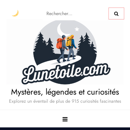
Mystères, légendes et curiosités
Explorez un éventail de plus de 915 curiosités fascinantes