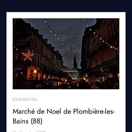
CURIOSITÉS
Marché de Noel de Plombière-les-
Bains (88)