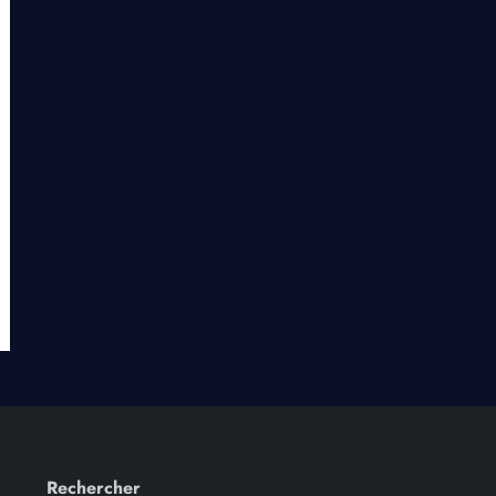
Rechercher