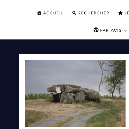
ACCUEIL
RECHERCHER
L
PAR PAYS