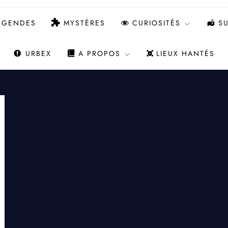
ÉGENDES
MYSTÈRES
CURIOSITÉS
SU
URBEX
A PROPOS
LIEUX HANTÉS