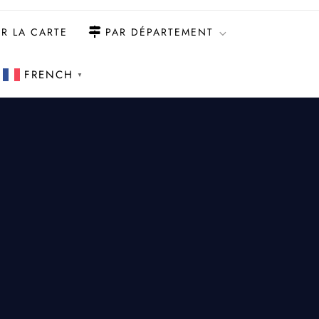
R LA CARTE
PAR DÉPARTEMENT
FRENCH
▼