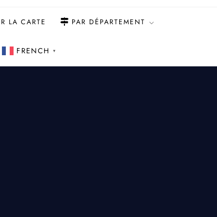
R LA CARTE
PAR DÉPARTEMENT
FRENCH
▼