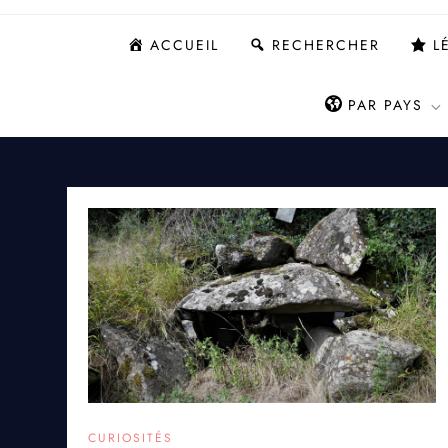
ACCUEIL
RECHERCHER
L
PAR PAYS
CURIOSITÉS