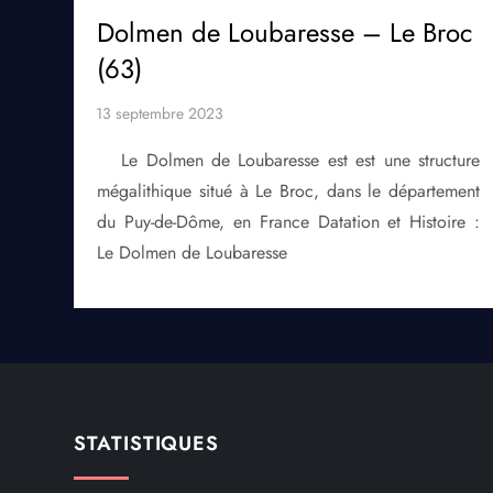
Dolmen de Loubaresse – Le Broc
(63)
Le Dolmen de Loubaresse est est une structure
mégalithique situé à Le Broc, dans le département
du Puy-de-Dôme, en France Datation et Histoire :
Le Dolmen de Loubaresse
STATISTIQUES