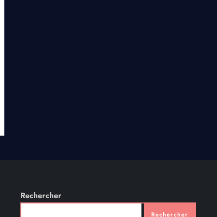
Rechercher
Rechercher