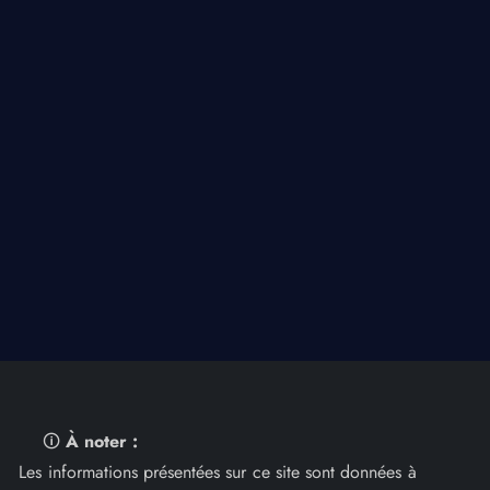
🛈
À noter :
Les informations présentées sur ce site sont données à