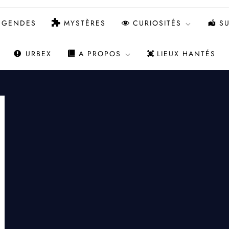
ÉGENDES
MYSTÈRES
CURIOSITÉS
SU
URBEX
A PROPOS
LIEUX HANTÉS