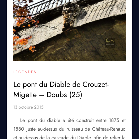
LÉGENDES
Le pont du Diable de Crouzet-
Migette – Doubs (25)
Le pont du diable a été construit entre 1875 et
1880 juste au-dessus du ruisseau de Château-Renaud
et au-dessus de la cascade du Diable, afin de relier la