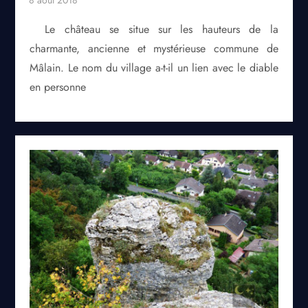
Le château se situe sur les hauteurs de la
charmante, ancienne et mystérieuse commune de
Mâlain. Le nom du village a-t-il un lien avec le diable
en personne