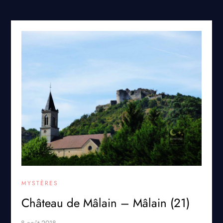
MYSTÈRES
Château de Mâlain – Mâlain (21)