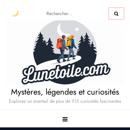
Mystères, légendes et curiosités
Explorez un éventail de plus de 915 curiosités fascinantes