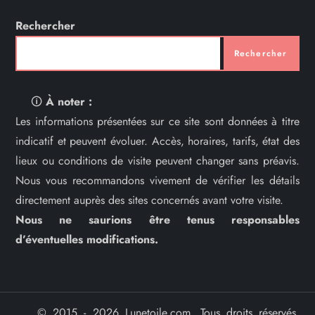
Rechercher
Rechercher
🛈
À noter :
Les informations présentées sur ce site sont données à titre
indicatif et peuvent évoluer. Accès, horaires, tarifs, état des
lieux ou conditions de visite peuvent changer sans préavis.
Nous vous recommandons vivement de vérifier les détails
directement auprès des sites concernés avant votre visite.
Nous ne saurions être tenus responsables
d’éventuelles modifications.
© 2015 - 2026 Lunetoile.com. Tous droits réservés.