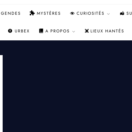
ÉGENDES
MYSTÈRES
CURIOSITÉS
SU
URBEX
A PROPOS
LIEUX HANTÉS