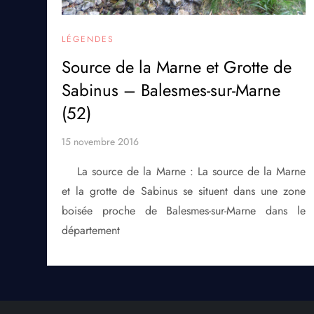
LÉGENDES
Source de la Marne et Grotte de
Sabinus – Balesmes-sur-Marne
(52)
La source de la Marne : La source de la Marne
et la grotte de Sabinus se situent dans une zone
boisée proche de Balesmes-sur-Marne dans le
département