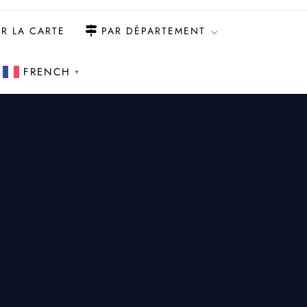
R LA CARTE
PAR DÉPARTEMENT
FRENCH
▼