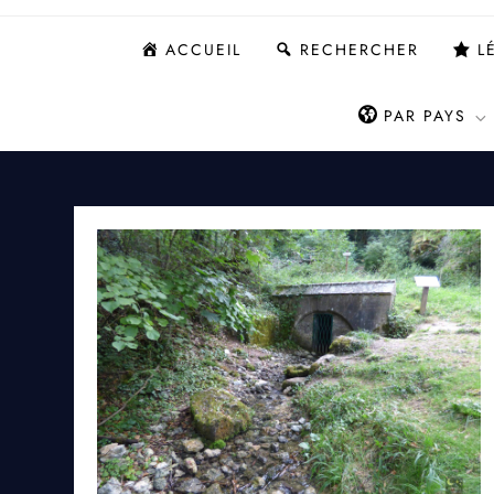
ACCUEIL
RECHERCHER
L
PAR PAYS