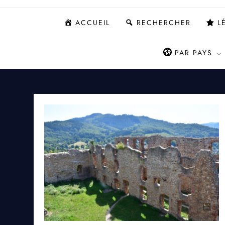
ACCUEIL
RECHERCHER
L
PAR PAYS