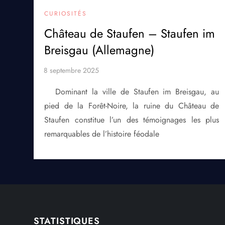
CURIOSITÉS
Château de Staufen – Staufen im
Breisgau (Allemagne)
Dominant la ville de Staufen im Breisgau, au
pied de la Forêt-Noire, la ruine du Château de
Staufen constitue l’un des témoignages les plus
remarquables de l’histoire féodale
STATISTIQUES