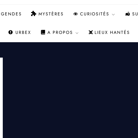
ÉGENDES
MYSTÈRES
CURIOSITÉS
SU
URBEX
A PROPOS
LIEUX HANTÉS