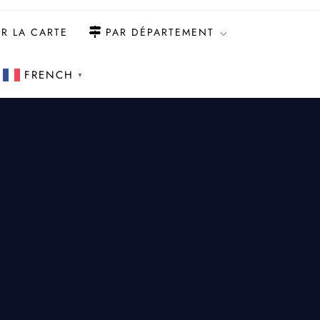
R LA CARTE
PAR DÉPARTEMENT
FRENCH
▼