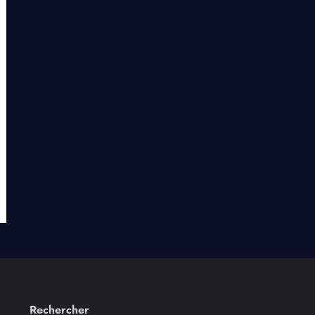
Rechercher