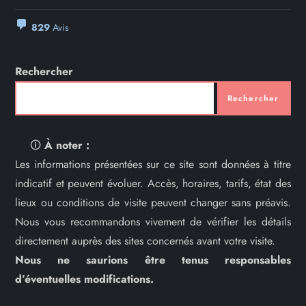
829
Avis
Rechercher
Rechercher
🛈
À noter :
Les informations présentées sur ce site sont données à titre
indicatif et peuvent évoluer. Accès, horaires, tarifs, état des
lieux ou conditions de visite peuvent changer sans préavis.
Nous vous recommandons vivement de vérifier les détails
directement auprès des sites concernés avant votre visite.
Nous ne saurions être tenus responsables
d’éventuelles modifications.