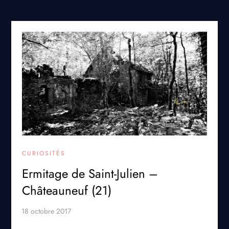
CURIOSITÉS
Ermitage de Saint-Julien –
Châteauneuf (21)