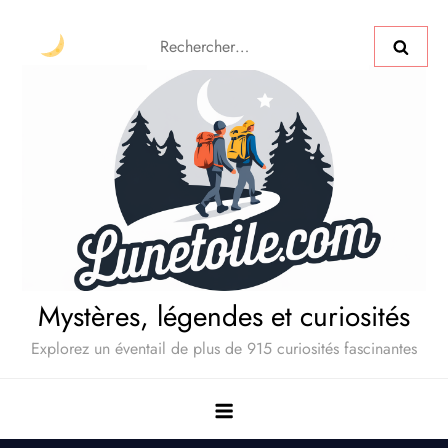
Mystères, légendes et curiosités
Explorez un éventail de plus de 915 curiosités fascinantes