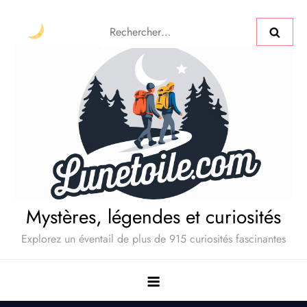
Mystères, légendes et curiosités
Explorez un éventail de plus de 915 curiosités fascinantes