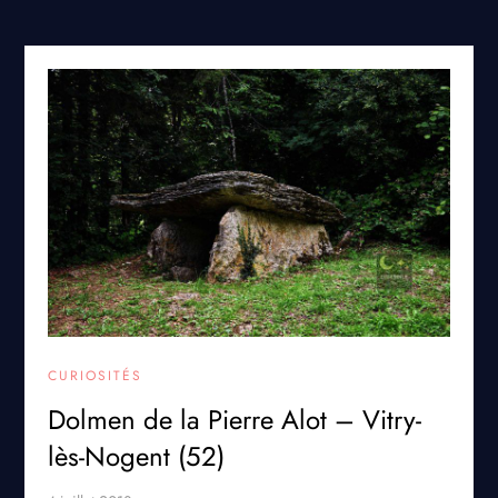
CURIOSITÉS
Dolmen de la Pierre Alot – Vitry-
lès-Nogent (52)