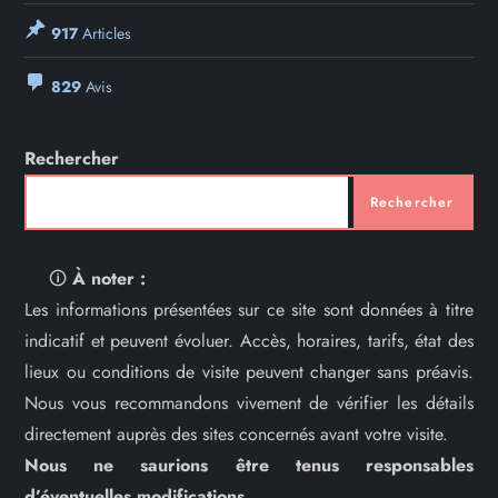
917
Articles
829
Avis
Rechercher
Rechercher
🛈
À noter :
Les informations présentées sur ce site sont données à titre
indicatif et peuvent évoluer. Accès, horaires, tarifs, état des
lieux ou conditions de visite peuvent changer sans préavis.
Nous vous recommandons vivement de vérifier les détails
directement auprès des sites concernés avant votre visite.
Nous ne saurions être tenus responsables
d’éventuelles modifications.