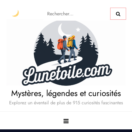
Mystères, légendes et curiosités
Explorez un éventail de plus de 915 curiosités fascinantes