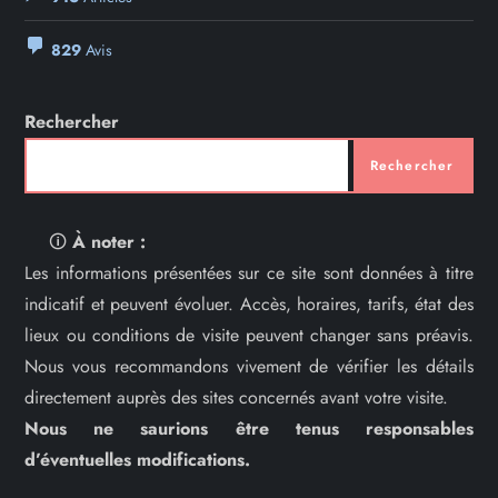
829
Avis
Rechercher
Rechercher
🛈
À noter :
Les informations présentées sur ce site sont données à titre
indicatif et peuvent évoluer. Accès, horaires, tarifs, état des
lieux ou conditions de visite peuvent changer sans préavis.
Nous vous recommandons vivement de vérifier les détails
directement auprès des sites concernés avant votre visite.
Nous ne saurions être tenus responsables
d’éventuelles modifications.