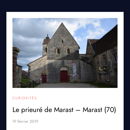
CURIOSITÉS
Le prieuré de Marast – Marast (70)