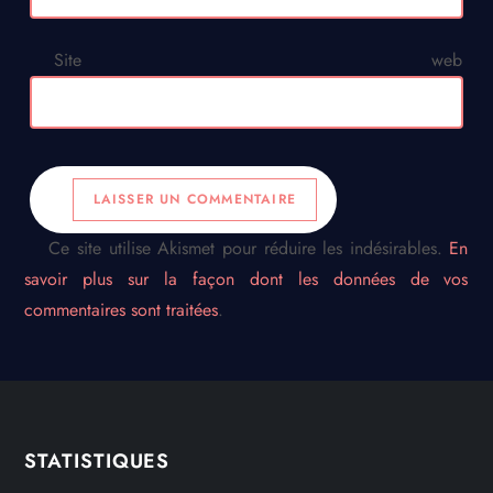
Site web
Ce site utilise Akismet pour réduire les indésirables.
En
savoir plus sur la façon dont les données de vos
commentaires sont traitées
.
STATISTIQUES