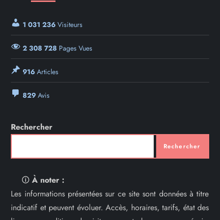
1 031 236
Visiteurs
2 308 728
Pages Vues
916
Articles
829
Avis
Rechercher
Rechercher
🛈
À noter :
Les informations présentées sur ce site sont données à titre
indicatif et peuvent évoluer. Accès, horaires, tarifs, état des