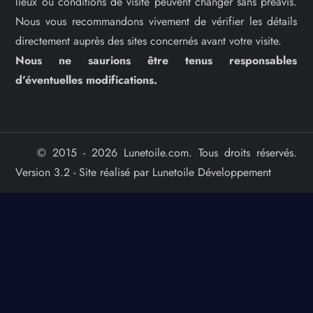
lieux ou conditions de visite peuvent changer sans préavis.
Nous vous recommandons vivement de vérifier les détails
directement auprès des sites concernés avant votre visite.
Nous ne saurions être tenus responsables
d’éventuelles modifications.
© 2015 - 2026 Lunetoile.com. Tous droits réservés.
Version 3.2 - Site réalisé par Lunetoile Développement