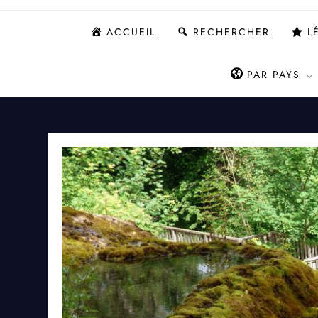
ACCUEIL
RECHERCHER
L
PAR PAYS