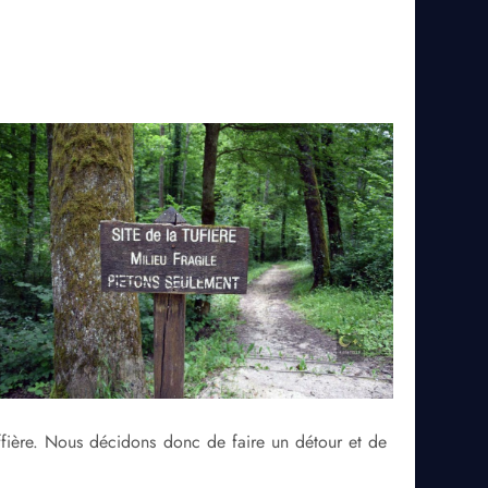
ffière. Nous décidons donc de faire un détour et de