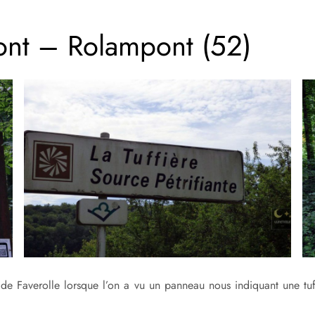
ont – Rolampont (52)
de Faverolle lorsque l’on a vu un panneau nous indiquant une tu