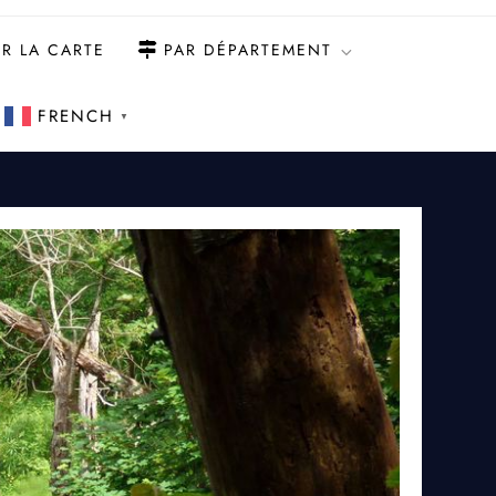
R LA CARTE
PAR DÉPARTEMENT
FRENCH
▼