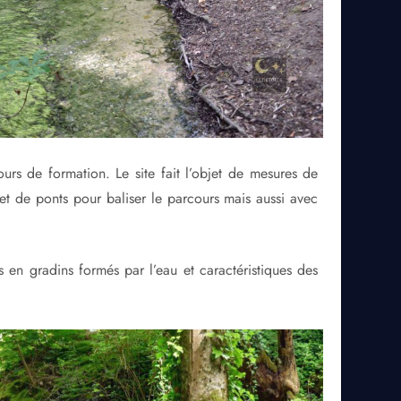
ours de formation. Le site fait l’objet de mesures de
 et de ponts pour baliser le parcours mais aussi avec
 en gradins formés par l’eau et caractéristiques des