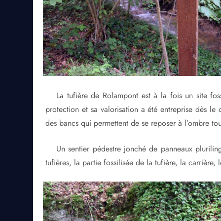
La tufière de Rolampont est à la fois un site fos
protection et sa valorisation a été entreprise dès l
des bancs qui permettent de se reposer à l’ombre tou
Un sentier pédestre jonché de panneaux pluriling
tufières, la partie fossilisée de la tufière, la carrière, 