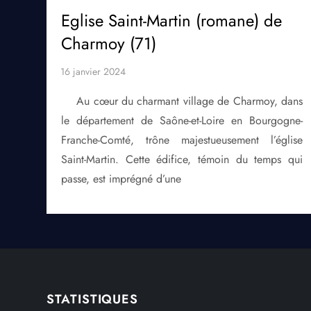
Eglise Saint-Martin (romane) de
Charmoy (71)
Au cœur du charmant village de Charmoy, dans
le département de Saône-et-Loire en Bourgogne-
Franche-Comté, trône majestueusement l’église
Saint-Martin. Cette édifice, témoin du temps qui
passe, est imprégné d’une
STATISTIQUES