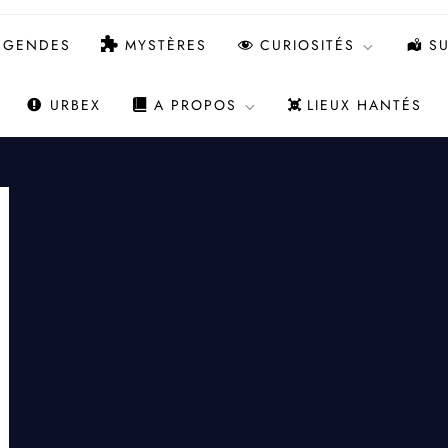
ÉGENDES
MYSTÈRES
CURIOSITÉS
SU
URBEX
A PROPOS
LIEUX HANTÉS