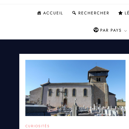
ACCUEIL
RECHERCHER
L
PAR PAYS
CURIOSITÉS