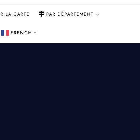
R LA CARTE
PAR DÉPARTEMENT
FRENCH
▼