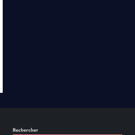
Rechercher