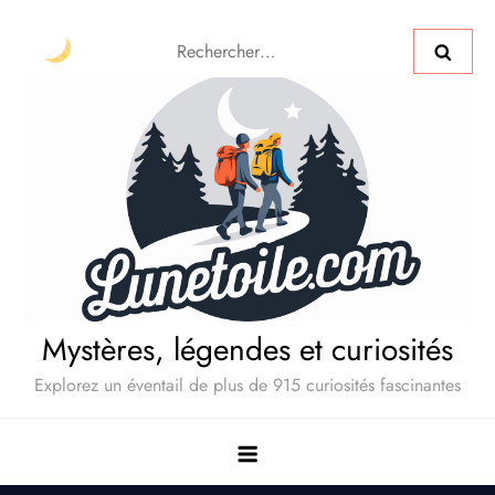
Mystères, légendes et curiosités
Explorez un éventail de plus de 915 curiosités fascinantes