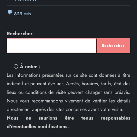
829
Avis
Rechercher
Rechercher
🛈
À noter :
Les informations présentées sur ce site sont données à titre
indicatif et peuvent évoluer. Accès, horaires, tarifs, état des
lieux ou conditions de visite peuvent changer sans préavis.
Nous vous recommandons vivement de vérifier les détails
directement auprès des sites concernés avant votre visite.
Nous ne saurions être tenus responsables
d’éventuelles modifications.