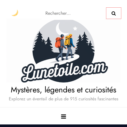
Mystères, légendes et curiosités
Explorez un éventail de plus de 915 curiosités fascinantes