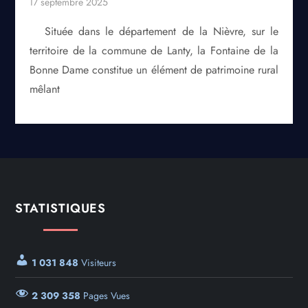
Située dans le département de la Nièvre, sur le
territoire de la commune de Lanty, la Fontaine de la
Bonne Dame constitue un élément de patrimoine rural
mêlant
STATISTIQUES
1 031 848
Visiteurs
2 309 358
Pages Vues