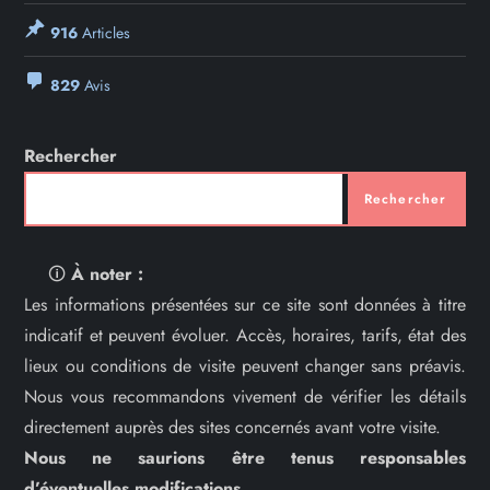
916
Articles
829
Avis
Rechercher
Rechercher
🛈
À noter :
Les informations présentées sur ce site sont données à titre
indicatif et peuvent évoluer. Accès, horaires, tarifs, état des
lieux ou conditions de visite peuvent changer sans préavis.
Nous vous recommandons vivement de vérifier les détails
directement auprès des sites concernés avant votre visite.
Nous ne saurions être tenus responsables
d’éventuelles modifications.