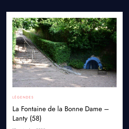
LÉGENDES
La Fontaine de la Bonne Dame –
Lanty (58)