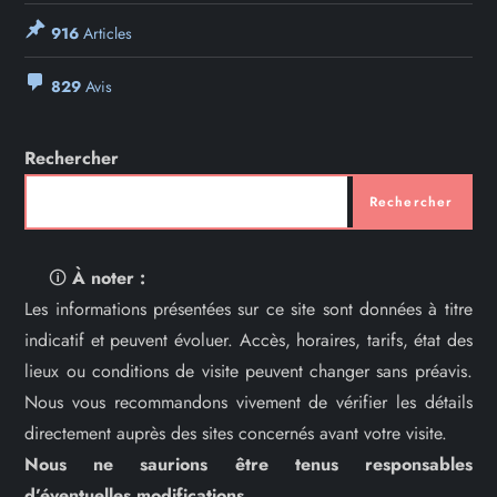
916
Articles
829
Avis
Rechercher
Rechercher
🛈
À noter :
Les informations présentées sur ce site sont données à titre
indicatif et peuvent évoluer. Accès, horaires, tarifs, état des
lieux ou conditions de visite peuvent changer sans préavis.
Nous vous recommandons vivement de vérifier les détails
directement auprès des sites concernés avant votre visite.
Nous ne saurions être tenus responsables
d’éventuelles modifications.