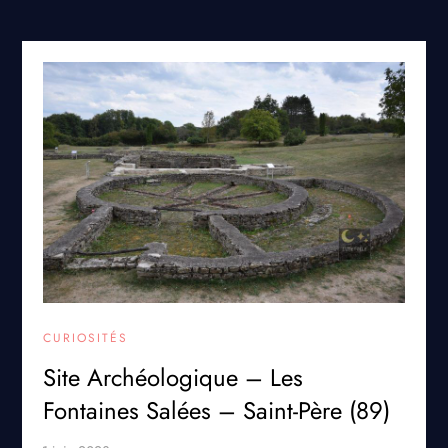
CURIOSITÉS
Site Archéologique – Les
Fontaines Salées – Saint-Père (89)