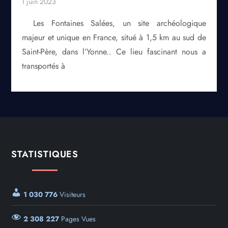
Les Fontaines Salées, un site archéologique
majeur et unique en France, situé à 1,5 km au sud de
Saint-Père, dans l’Yonne.. Ce lieu fascinant nous a
transportés à
STATISTIQUES
1 030 776
Visiteurs
2 308 227
Pages Vues