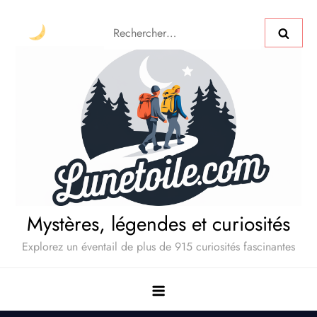
Mystères, légendes et curiosités
Explorez un éventail de plus de 915 curiosités fascinantes