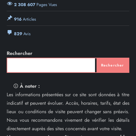
2 308 607
Pages Vues
916
Articles
829
Avis
Rechercher
Rechercher
🛈
À noter :
Les informations présentées sur ce site sont données à titre
indicatif et peuvent évoluer. Accès, horaires, tarifs, état des
lieux ou conditions de visite peuvent changer sans préavis.
Nous vous recommandons vivement de vérifier les détails
directement auprès des sites concernés avant votre visite.