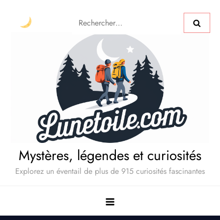
Mystères, légendes et curiosités
Explorez un éventail de plus de 915 curiosités fascinantes