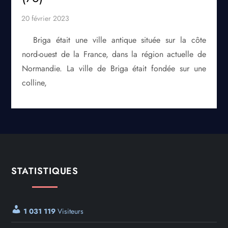
Briga était une ville antique située sur la côte
nord-ouest de la France, dans la région actuelle de
Normandie. La ville de Briga était fondée sur une
colline,
STATISTIQUES
1 031 119
Visiteurs