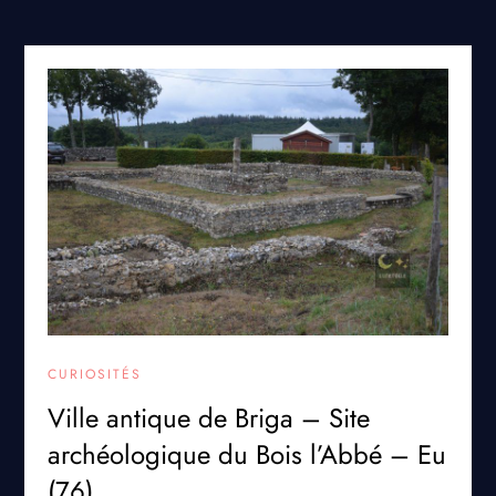
CURIOSITÉS
Ville antique de Briga – Site
archéologique du Bois l’Abbé – Eu
(76)