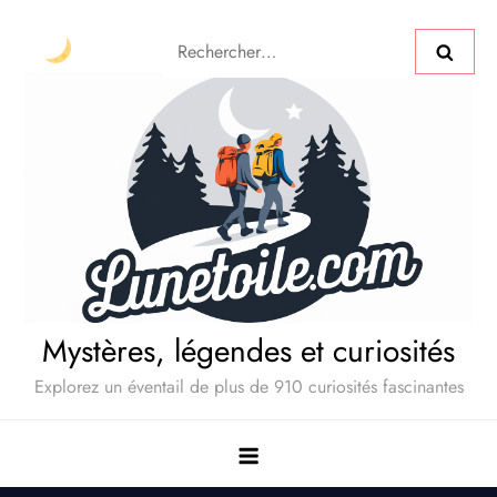
Mystères, légendes et curiosités
Explorez un éventail de plus de 910 curiosités fascinantes