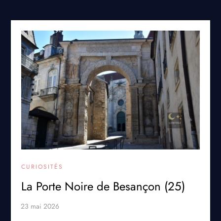
CURIOSITÉS
La Porte Noire de Besançon (25)