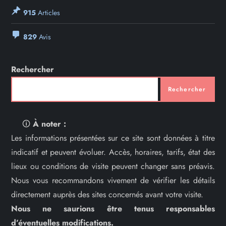
915
Articles
829
Avis
Rechercher
Rechercher
🛈
À noter :
Les informations présentées sur ce site sont données à titre
indicatif et peuvent évoluer. Accès, horaires, tarifs, état des
lieux ou conditions de visite peuvent changer sans préavis.
Nous vous recommandons vivement de vérifier les détails
directement auprès des sites concernés avant votre visite.
Nous ne saurions être tenus responsables
d’éventuelles modifications.