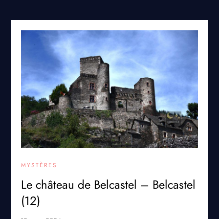
MYSTÈRES
Le château de Belcastel – Belcastel
(12)