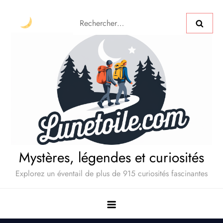
Mystères, légendes et curiosités
Explorez un éventail de plus de 915 curiosités fascinantes