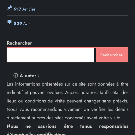
917
Articles
829
Avis
Rechercher
Rechercher
🛈
À noter :
Les informations présentées sur ce site sont données à titre
indicatif et peuvent évoluer. Accès, horaires, tarifs, état des
lieux ou conditions de visite peuvent changer sans préavis.
Nous vous recommandons vivement de vérifier les détails
directement auprès des sites concernés avant votre visite.
Nous ne saurions être tenus responsables
d’éventuelles modifications.