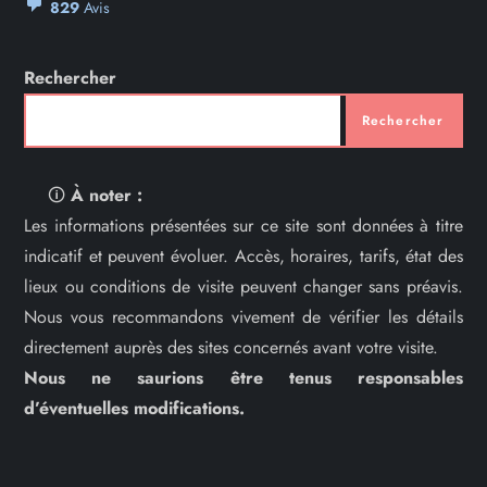
829
Avis
Rechercher
Rechercher
🛈
À noter :
Les informations présentées sur ce site sont données à titre
indicatif et peuvent évoluer. Accès, horaires, tarifs, état des
lieux ou conditions de visite peuvent changer sans préavis.
Nous vous recommandons vivement de vérifier les détails
directement auprès des sites concernés avant votre visite.
Nous ne saurions être tenus responsables
d’éventuelles modifications.