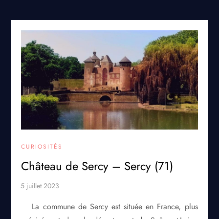
CURIOSITÉS
Château de Sercy – Sercy (71)
La commune de Sercy est située en France, plus