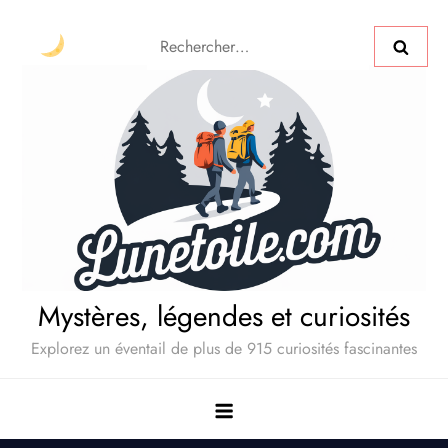
Mystères, légendes et curiosités
Explorez un éventail de plus de 915 curiosités fascinantes