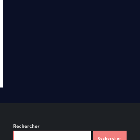
Rechercher
Rechercher