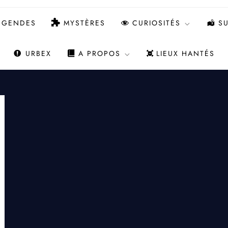
ÉGENDES
MYSTÈRES
CURIOSITÉS
SU
URBEX
A PROPOS
LIEUX HANTÉS