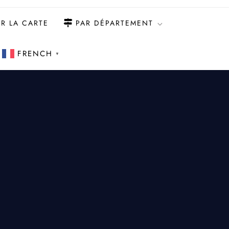
R LA CARTE
PAR DÉPARTEMENT
FRENCH
▼