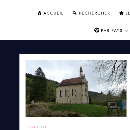
ACCUEIL
RECHERCHER
L
PAR PAYS
CURIOSITÉS