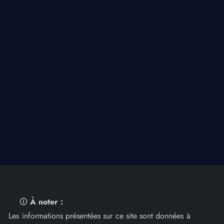
🛈
À noter :
Les informations présentées sur ce site sont données à