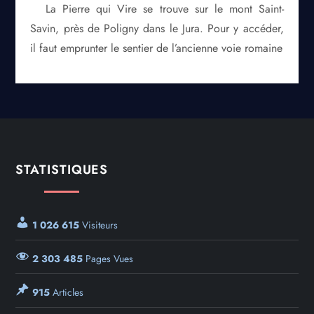
La Pierre qui Vire se trouve sur le mont Saint-
Savin, près de Poligny dans le Jura. Pour y accéder,
il faut emprunter le sentier de l’ancienne voie romaine
STATISTIQUES
1 026 615
Visiteurs
2 303 485
Pages Vues
915
Articles