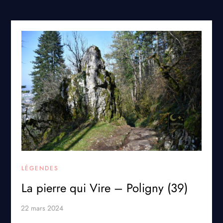
LÉGENDES
La pierre qui Vire – Poligny (39)