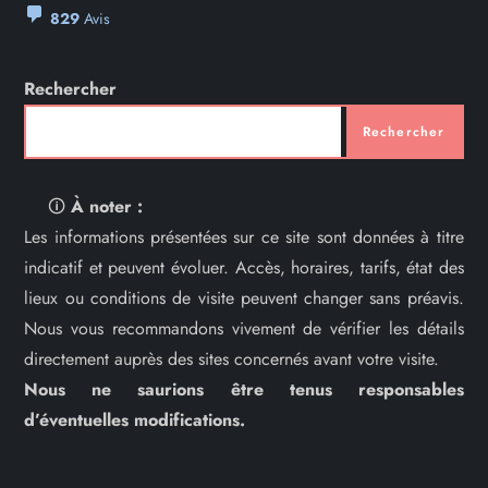
829
Avis
Rechercher
Rechercher
🛈
À noter :
Les informations présentées sur ce site sont données à titre
indicatif et peuvent évoluer. Accès, horaires, tarifs, état des
lieux ou conditions de visite peuvent changer sans préavis.
Nous vous recommandons vivement de vérifier les détails
directement auprès des sites concernés avant votre visite.
Nous ne saurions être tenus responsables
d’éventuelles modifications.