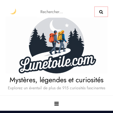
Mystères, légendes et curiosités
Explorez un éventail de plus de 915 curiosités fascinantes