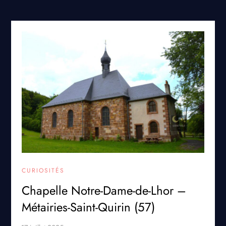
CURIOSITÉS
Chapelle Notre-Dame-de-Lhor –
Métairies-Saint-Quirin (57)