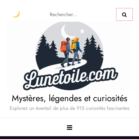
Mystères, légendes et curiosités
Explorez un éventail de plus de 915 curiosités fascinantes