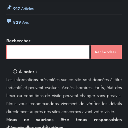
917
Articles
829
Avis
Rechercher
Rechercher
🛈
À noter :
Les informations présentées sur ce site sont données à titre
indicatif et peuvent évoluer. Accès, horaires, tarifs, état des
lieux ou conditions de visite peuvent changer sans préavis.
Nous vous recommandons vivement de vérifier les détails
directement auprès des sites concernés avant votre visite.
Nous ne saurions être tenus responsables
d’éventuelles modifications.