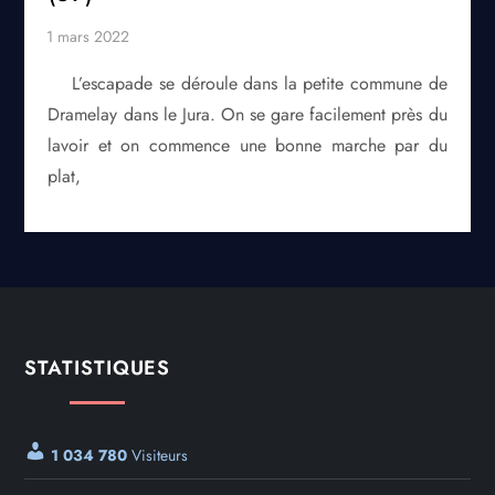
L’escapade se déroule dans la petite commune de
Dramelay dans le Jura. On se gare facilement près du
lavoir et on commence une bonne marche par du
plat,
STATISTIQUES
1 034 780
Visiteurs