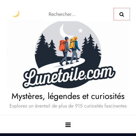
Mystères, légendes et curiosités
Explorez un éventail de plus de 915 curiosités fascinantes