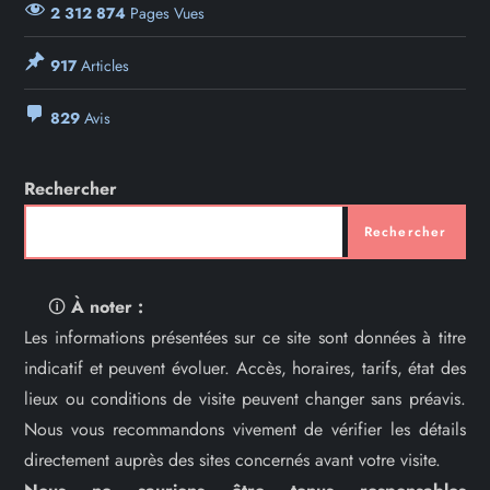
2 312 874
Pages Vues
917
Articles
829
Avis
Rechercher
Rechercher
🛈
À noter :
Les informations présentées sur ce site sont données à titre
indicatif et peuvent évoluer. Accès, horaires, tarifs, état des
lieux ou conditions de visite peuvent changer sans préavis.
Nous vous recommandons vivement de vérifier les détails
directement auprès des sites concernés avant votre visite.