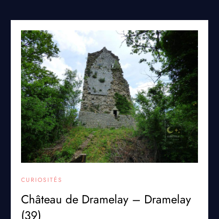
CURIOSITÉS
Château de Dramelay – Dramelay
(39)