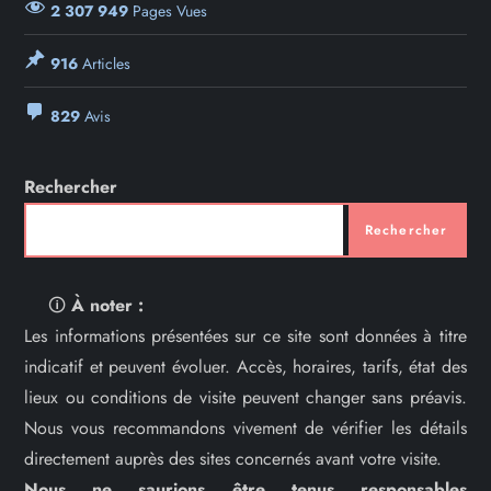
2 307 949
Pages Vues
916
Articles
829
Avis
Rechercher
Rechercher
🛈
À noter :
Les informations présentées sur ce site sont données à titre
indicatif et peuvent évoluer. Accès, horaires, tarifs, état des
lieux ou conditions de visite peuvent changer sans préavis.
Nous vous recommandons vivement de vérifier les détails
directement auprès des sites concernés avant votre visite.
Nous ne saurions être tenus responsables