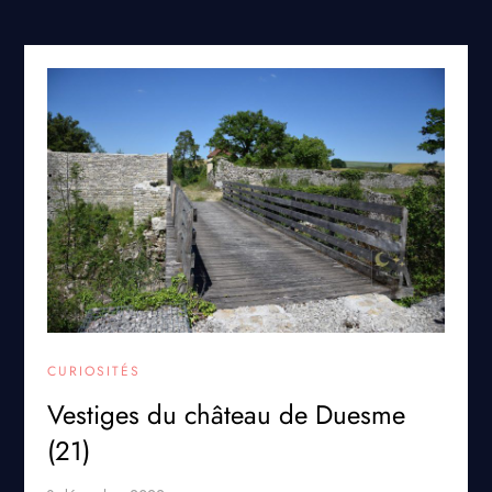
CURIOSITÉS
Vestiges du château de Duesme
(21)