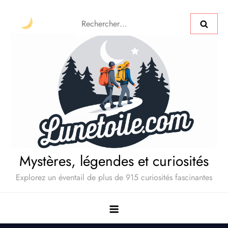
Mystères, légendes et curiosités
Explorez un éventail de plus de 915 curiosités fascinantes