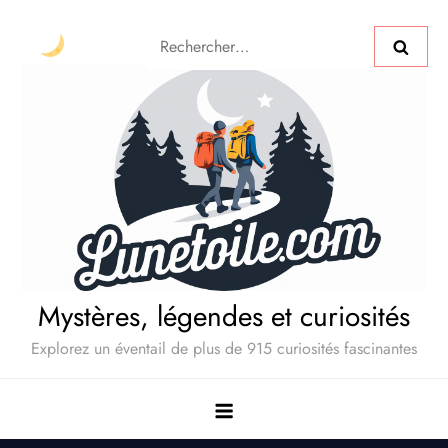
Mystères, légendes et curiosités
Explorez un éventail de plus de 915 curiosités fascinantes