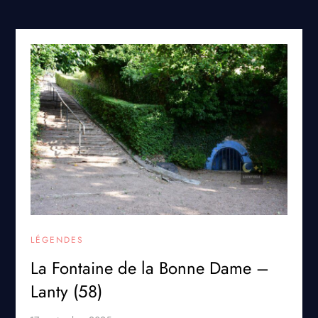
LÉGENDES
La Fontaine de la Bonne Dame –
Lanty (58)