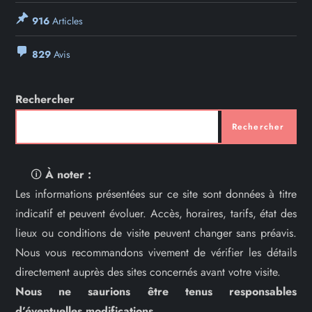
916
Articles
829
Avis
Rechercher
Rechercher
🛈
À noter :
Les informations présentées sur ce site sont données à titre
indicatif et peuvent évoluer. Accès, horaires, tarifs, état des
lieux ou conditions de visite peuvent changer sans préavis.
Nous vous recommandons vivement de vérifier les détails
directement auprès des sites concernés avant votre visite.
Nous ne saurions être tenus responsables
d’éventuelles modifications.