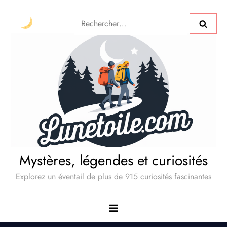
Mystères, légendes et curiosités
Explorez un éventail de plus de 915 curiosités fascinantes