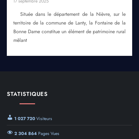
Située dans le département de la Nièvre, sur le
territoire de la commune de Lanty, la Fontaine de la
Bonne Dame constitue un élément de patrimoine rural
mêlant
STATISTIQUES
1 027 720
Visiteurs
2 304 864
Pages Vues