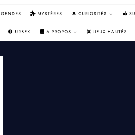
ÉGENDES
MYSTÈRES
CURIOSITÉS
SU
URBEX
A PROPOS
LIEUX HANTÉS