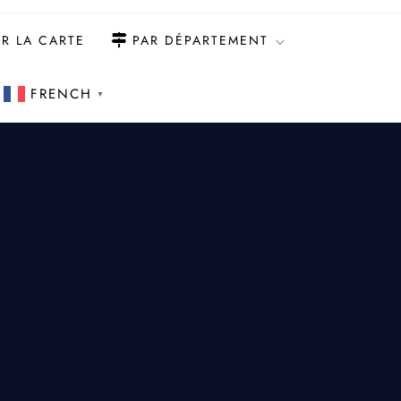
R LA CARTE
PAR DÉPARTEMENT
FRENCH
▼