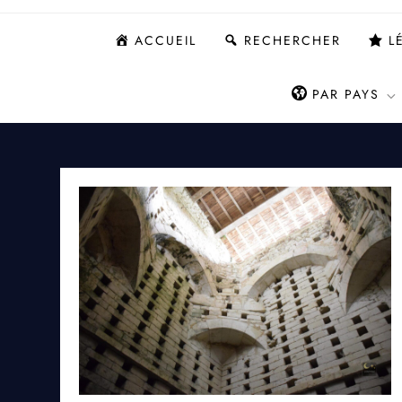
ACCUEIL
RECHERCHER
L
PAR PAYS