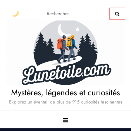
Mystères, légendes et curiosités
Explorez un éventail de plus de 915 curiosités fascinantes