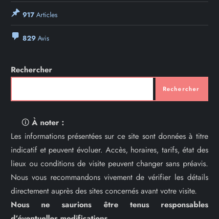
917
Articles
829
Avis
Rechercher
Rechercher
🛈
À noter :
Les informations présentées sur ce site sont données à titre
indicatif et peuvent évoluer. Accès, horaires, tarifs, état des
lieux ou conditions de visite peuvent changer sans préavis.
Nous vous recommandons vivement de vérifier les détails
directement auprès des sites concernés avant votre visite.
Nous ne saurions être tenus responsables
d’éventuelles modifications.