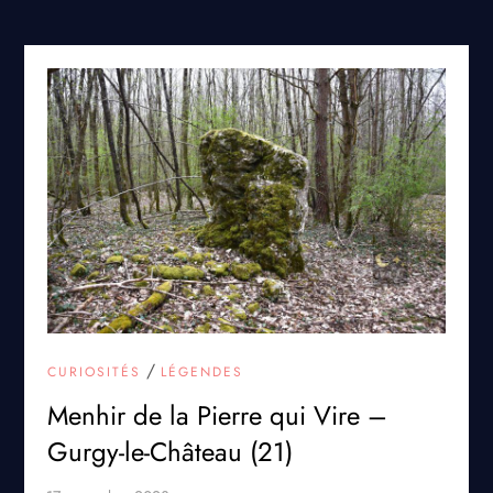
/
CURIOSITÉS
LÉGENDES
Menhir de la Pierre qui Vire –
Gurgy-le-Château (21)